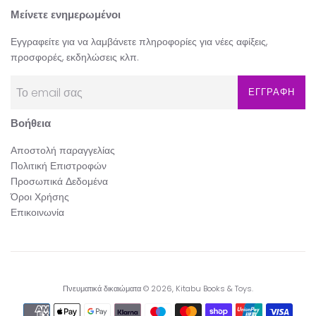
Μείνετε ενημερωμένοι
Εγγραφείτε για να λαμβάνετε πληροφορίες για νέες αφίξεις,
προσφορές, εκδηλώσεις κλπ.
ΕΓΓΡΑΦΗ
Βοήθεια
Αποστολή παραγγελίας
Πολιτική Επιστροφών
Προσωπικά Δεδομένα
Όροι Χρήσης
Επικοινωνία
Πνευματικά δικαιώματα © 2026,
Kitabu Books & Toys
.
Εικονίδια