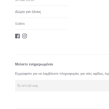
Δώρα για όλους
Sales
Facebook
Instagram
Μείνετε ενημερωμένοι
Εγγραφείτε για να λαμβάνετε πληροφορίες για νέες αφίξεις, 