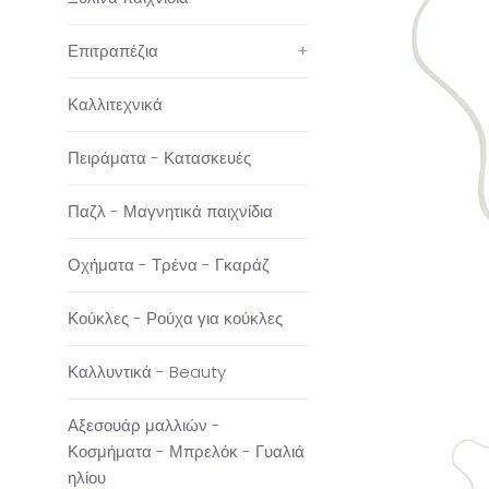
Επιτραπέζια
+
Καλλιτεχνικά
Πειράματα - Κατασκευές
Παζλ - Μαγνητικά παιχνίδια
Οχήματα - Τρένα - Γκαράζ
Κούκλες - Ρούχα για κούκλες
Καλλυντικά - Beauty
Αξεσουάρ μαλλιών -
Κοσμήματα - Μπρελόκ - Γυαλιά
ηλίου