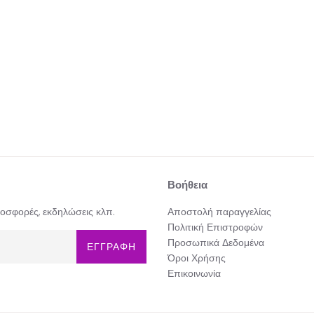
Βοήθεια
προσφορές, εκδηλώσεις κλπ.
Αποστολή παραγγελίας
Πολιτική Επιστροφών
Προσωπικά Δεδομένα
ΕΓΓΡΑΦΗ
Όροι Χρήσης
Επικοινωνία