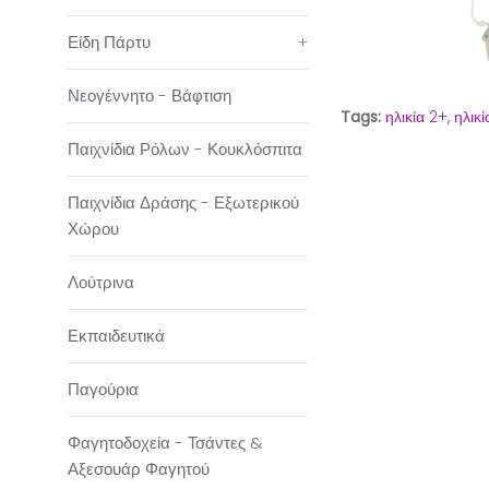
Είδη Πάρτυ
+
Νεογέννητο - Βάφτιση
Tags:
ηλικία 2+,
ηλικί
Παιχνίδια Ρόλων - Κουκλόσπιτα
Παιχνίδια Δράσης - Εξωτερικού
Χώρου
Λούτρινα
Εκπαιδευτικά
Παγούρια
Φαγητοδοχεία - Τσάντες &
Αξεσουάρ Φαγητού