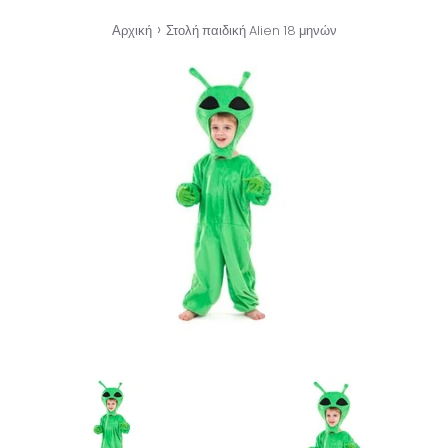
›
Αρχική
Στολή παιδική Alien 18 μηνών