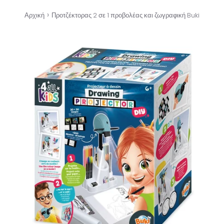
›
Αρχική
Προτζέκτορας 2 σε 1 προβολέας και ζωγραφική Buki