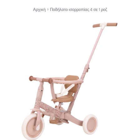
›
Αρχική
Ποδήλατο ισορροπίας 4 σε 1 ροζ