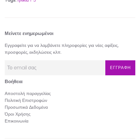
Μείνετε ενημερωμένοι
Εγγραφείτε για να λαμβάνετε πληροφορίες για νέες αφίξεις,
προσφορές, εκδηλώσεις κλπ.
ΕΓΓΡΑΦΗ
Βοήθεια
Αποστολή παραγγελίας
Πολιτική Επιστροφών
Προσωπικά Δεδομένα
Όροι Χρήσης
Επικοινωνία