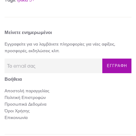
Tags:
ηλικία 5+
Μείνετε ενημερωμένοι
Εγγραφείτε για να λαμβάνετε πληροφορίες για νέες αφίξεις,
προσφορές, εκδηλώσεις κλπ.
ΕΓΓΡΑΦΗ
Βοήθεια
Αποστολή παραγγελίας
Πολιτική Επιστροφών
Προσωπικά Δεδομένα
Όροι Χρήσης
Επικοινωνία