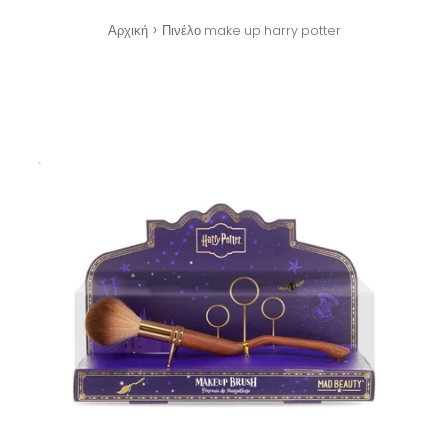
›
Αρχική
Πινέλο make up harry potter