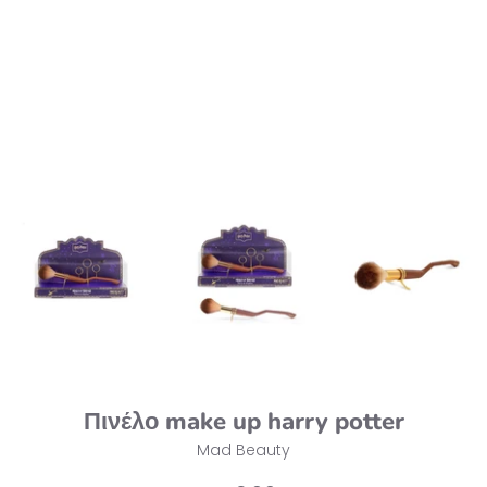
Πινέλο make up harry potter
Mad Beauty