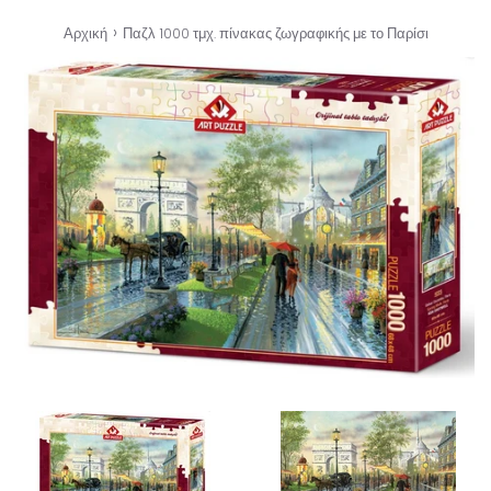
›
Αρχική
Παζλ 1000 τμχ. πίνακας ζωγραφικής με το Παρίσι