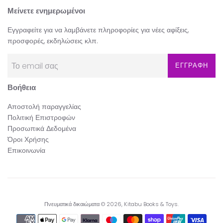
Μείνετε ενημερωμένοι
Εγγραφείτε για να λαμβάνετε πληροφορίες για νέες αφίξεις,
προσφορές, εκδηλώσεις κλπ.
ΕΓΓΡΑΦΗ
Βοήθεια
Αποστολή παραγγελίας
Πολιτική Επιστροφών
Προσωπικά Δεδομένα
Όροι Χρήσης
Επικοινωνία
Πνευματικά δικαιώματα © 2026,
Kitabu Books & Toys
.
Εικονίδια