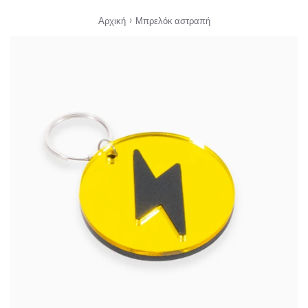
›
Αρχική
Μπρελόκ αστραπή