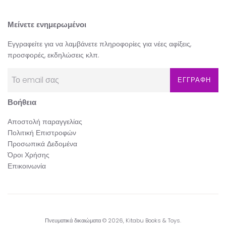
Μείνετε ενημερωμένοι
Εγγραφείτε για να λαμβάνετε πληροφορίες για νέες αφίξεις,
προσφορές, εκδηλώσεις κλπ.
ΕΓΓΡΑΦΗ
Βοήθεια
Αποστολή παραγγελίας
Πολιτική Επιστροφών
Προσωπικά Δεδομένα
Όροι Χρήσης
Επικοινωνία
Πνευματικά δικαιώματα © 2026,
Kitabu Books & Toys
.