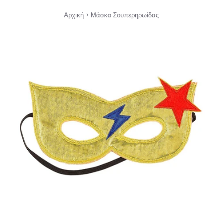
›
Αρχική
Μάσκα Σουπερηρωίδας