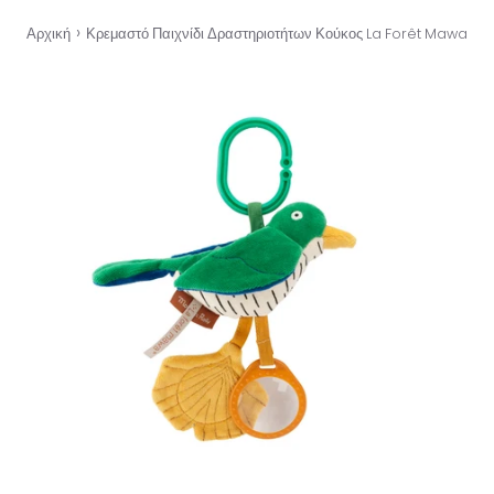
›
Αρχική
Κρεμαστό Παιχνίδι Δραστηριοτήτων Κούκος La Forêt Mawa