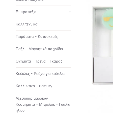
Επιτραπέζια
+
Καλλιτεχνικά
Πειράματα - Κατασκευές
Παζλ - Μαγνητικά παιχνίδια
Οχήματα - Τρένα - Γκαράζ
Κούκλες - Ρούχα για κούκλες
Καλλυντικά - Beauty
Αξεσουάρ μαλλιών -
Κοσμήματα - Μπρελόκ - Γυαλιά
ηλίου