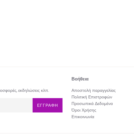
Βοήθεια
προσφορές, εκδηλώσεις κλπ.
Αποστολή παραγγελίας
Πολιτική Επιστροφών
Προσωπικά Δεδομένα
ΕΓΓΡΑΦΗ
Όροι Χρήσης
Επικοινωνία