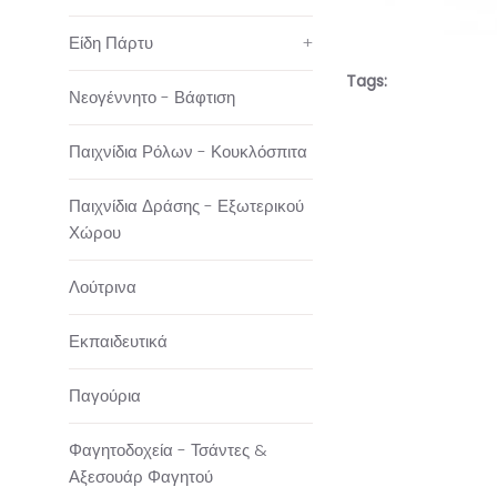
Είδη Πάρτυ
+
Tags:
Νεογέννητο - Βάφτιση
Παιχνίδια Ρόλων - Κουκλόσπιτα
Παιχνίδια Δράσης - Εξωτερικού
Χώρου
Λούτρινα
Εκπαιδευτικά
Παγούρια
Φαγητοδοχεία - Τσάντες &
Αξεσουάρ Φαγητού