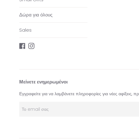
Δώρα για όλους
Sales
Facebook
Instagram
Μείνετε ενημερωμένοι
Εγγραφείτε για να λαμβάνετε πληροφορίες για νέες αφίξεις, 