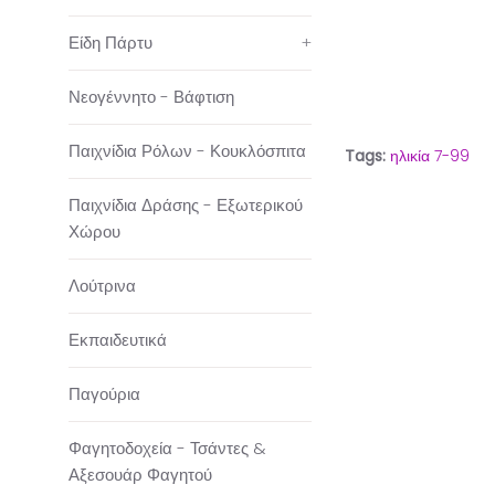
Είδη Πάρτυ
+
Νεογέννητο - Βάφτιση
Παιχνίδια Ρόλων - Κουκλόσπιτα
Tags:
ηλικία 7-99
Παιχνίδια Δράσης - Εξωτερικού
Χώρου
Λούτρινα
Εκπαιδευτικά
Παγούρια
Φαγητοδοχεία - Τσάντες &
Αξεσουάρ Φαγητού