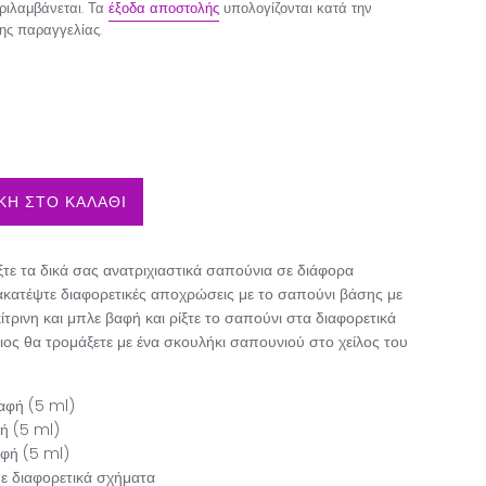
ιλαμβάνεται. Τα
έξοδα αποστολής
υπολογίζονται κατά την
ης παραγγελίας.
Η ΣΤΟ ΚΑΛΑΘΙ
τε τα δικά σας ανατριχιαστικά σαπούνια σε διάφορα
κατέψτε διαφορετικές αποχρώσεις με το σαπούνι βάσης με
κίτρινη και μπλε βαφή και ρίξτε το σαπούνι στα διαφορετικά
ιος θα τρομάξετε με ένα σκουλήκι σαπουνιού στο χείλος του
αφή (5 ml)
ή (5 ml)
αφή (5 ml)
ε διαφορετικά σχήματα