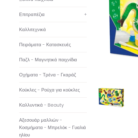
Επιτραπέζια
+
Καλλιτεχνικά
Πειράματα - Κατασκευές
Παζλ - Μαγνητικά παιχνίδια
Οχήματα - Τρένα - Γκαράζ
Κούκλες - Ρούχα για κούκλες
Καλλυντικά - Beauty
Αξεσουάρ μαλλιών -
Κοσμήματα - Μπρελόκ - Γυαλιά
ηλίου