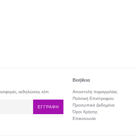
Βοήθεια
προσφορές, εκδηλώσεις κλπ.
Αποστολή παραγγελίας
Πολιτική Επιστροφών
Προσωπικά Δεδομένα
ΕΓΓΡΑΦΗ
Όροι Χρήσης
Επικοινωνία