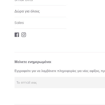
Δώρα για όλους
Sales
Facebook
Instagram
Μείνετε ενημερωμένοι
Εγγραφείτε για να λαμβάνετε πληροφορίες για νέες αφίξεις, 