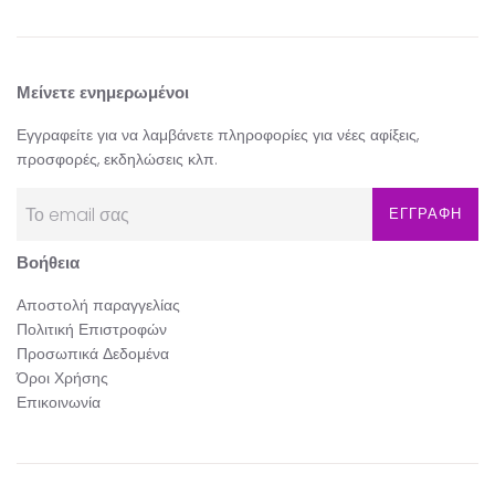
Μείνετε ενημερωμένοι
Εγγραφείτε για να λαμβάνετε πληροφορίες για νέες αφίξεις,
προσφορές, εκδηλώσεις κλπ.
ΕΓΓΡΑΦΗ
Βοήθεια
Αποστολή παραγγελίας
Πολιτική Επιστροφών
Προσωπικά Δεδομένα
Όροι Χρήσης
Επικοινωνία