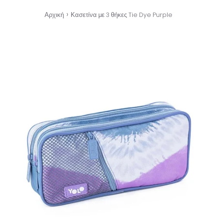
›
Αρχική
Κασετίνα με 3 θήκες Tie Dye Purple