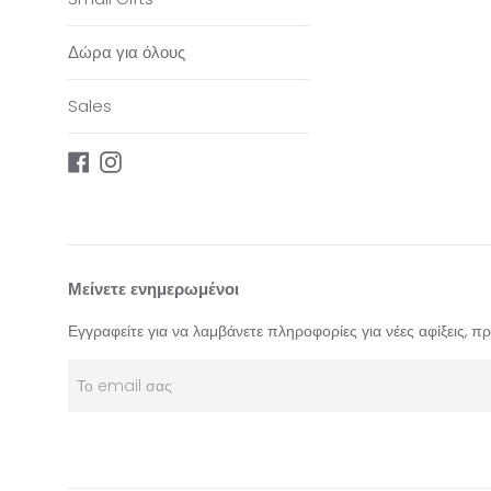
Δώρα για όλους
Sales
Facebook
Instagram
Μείνετε ενημερωμένοι
Εγγραφείτε για να λαμβάνετε πληροφορίες για νέες αφίξεις, 