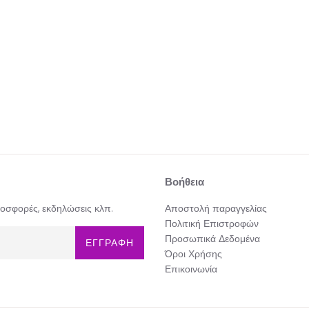
Βοήθεια
προσφορές, εκδηλώσεις κλπ.
Αποστολή παραγγελίας
Πολιτική Επιστροφών
Προσωπικά Δεδομένα
ΕΓΓΡΑΦΗ
Όροι Χρήσης
Επικοινωνία