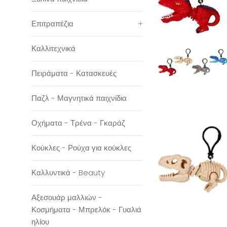
Επιτραπέζια
+
Καλλιτεχνικά
Πειράματα - Κατασκευές
Παζλ - Μαγνητικά παιχνίδια
Οχήματα - Τρένα - Γκαράζ
Κούκλες - Ρούχα για κούκλες
Καλλυντικά - Beauty
Αξεσουάρ μαλλιών -
Κοσμήματα - Μπρελόκ - Γυαλιά
ηλίου