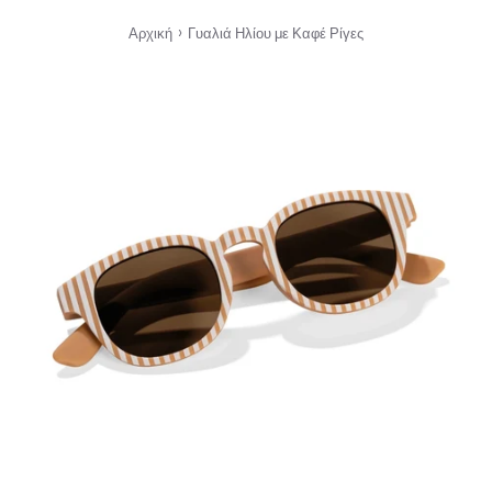
›
Αρχική
Γυαλιά Ηλίου με Καφέ Ρίγες