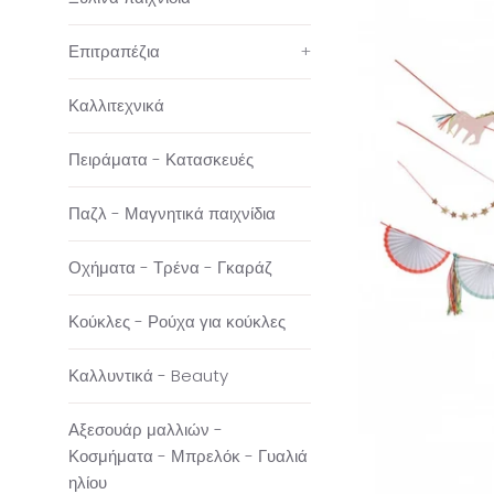
Επιτραπέζια
+
Καλλιτεχνικά
Πειράματα - Κατασκευές
Παζλ - Μαγνητικά παιχνίδια
Οχήματα - Τρένα - Γκαράζ
Κούκλες - Ρούχα για κούκλες
Καλλυντικά - Beauty
Αξεσουάρ μαλλιών -
Κοσμήματα - Μπρελόκ - Γυαλιά
ηλίου