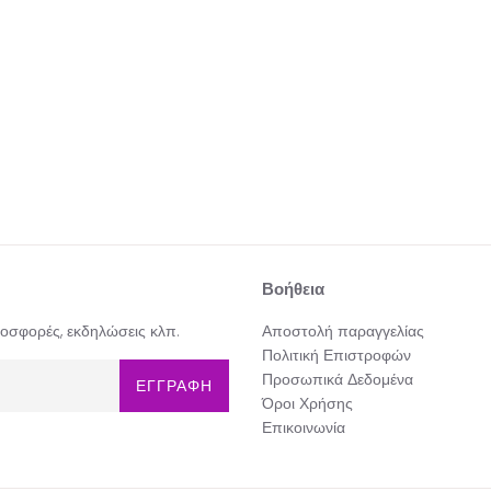
Βοήθεια
προσφορές, εκδηλώσεις κλπ.
Αποστολή παραγγελίας
Πολιτική Επιστροφών
Προσωπικά Δεδομένα
ΕΓΓΡΑΦΗ
Όροι Χρήσης
Επικοινωνία