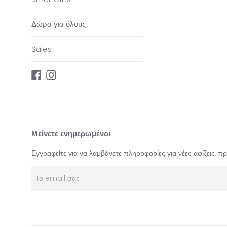
Δώρα για όλους
Sales
Facebook
Instagram
Μείνετε ενημερωμένοι
Εγγραφείτε για να λαμβάνετε πληροφορίες για νέες αφίξεις, 