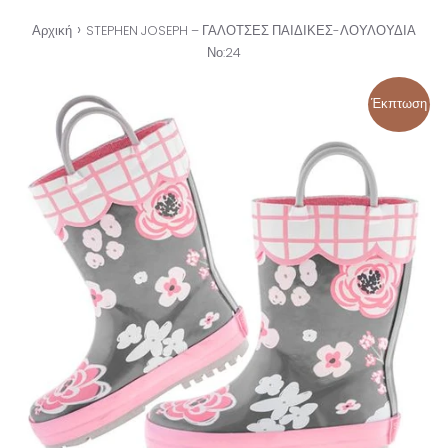
›
Αρχική
STEPHEN JOSEPH – ΓΑΛΟΤΣΕΣ ΠΑΙΔΙΚΕΣ-ΛΟΥΛΟΥΔΙΑ
Νο:24
Έκπτωση