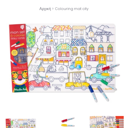
›
Αρχική
Colouring mat city