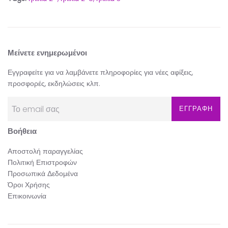
Μείνετε ενημερωμένοι
Εγγραφείτε για να λαμβάνετε πληροφορίες για νέες αφίξεις,
προσφορές, εκδηλώσεις κλπ.
ΕΓΓΡΑΦΗ
Βοήθεια
Αποστολή παραγγελίας
Πολιτική Επιστροφών
Προσωπικά Δεδομένα
Όροι Χρήσης
Επικοινωνία