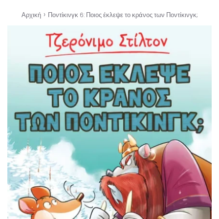
›
Αρχική
Ποντίκινγκ 6: Ποιος έκλεψε το κράνος των Ποντίκινγκ;