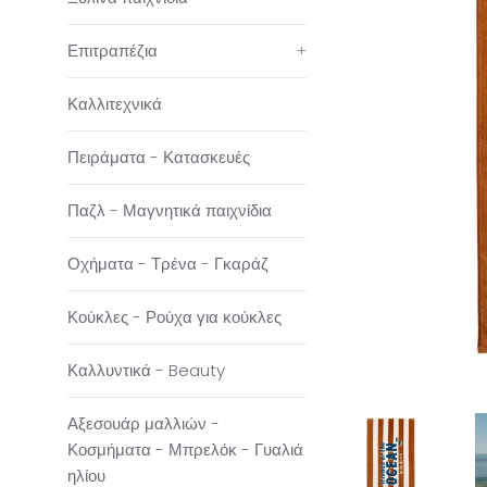
Επιτραπέζια
+
Καλλιτεχνικά
Πειράματα - Κατασκευές
Παζλ - Μαγνητικά παιχνίδια
Οχήματα - Τρένα - Γκαράζ
Κούκλες - Ρούχα για κούκλες
Καλλυντικά - Beauty
Αξεσουάρ μαλλιών -
Κοσμήματα - Μπρελόκ - Γυαλιά
ηλίου