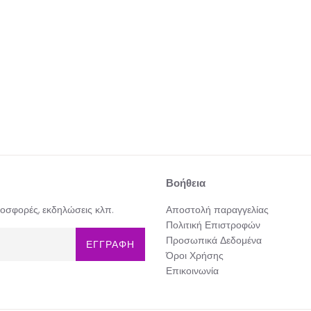
Βοήθεια
προσφορές, εκδηλώσεις κλπ.
Αποστολή παραγγελίας
Πολιτική Επιστροφών
Προσωπικά Δεδομένα
ΕΓΓΡΑΦΗ
Όροι Χρήσης
Επικοινωνία