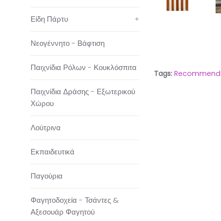
Είδη Πάρτυ
+
Νεογέννητο - Βάφτιση
Παιχνίδια Ρόλων - Κουκλόσπιτα
Tags:
Recommend
Παιχνίδια Δράσης - Εξωτερικού
Χώρου
Λούτρινα
Εκπαιδευτικά
Παγούρια
Φαγητοδοχεία - Τσάντες &
Αξεσουάρ Φαγητού