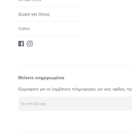
Δώρα για όλους
Sales
Facebook
Instagram
Μείνετε ενημερωμένοι
Εγγραφείτε για να λαμβάνετε πληροφορίες για νέες αφίξεις, 