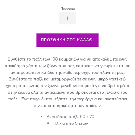
Ποσότητα
ΠΡΟΣΘΗΚΗ ΣΤΟ ΚΑΛΑΘΙ
Συνθέστε το παζλ των 108 κομματιών για να αποκαλύψετε έναν
παγκόσμιο χάρτη των ζώων που σας επιτρέπει να γνωρίστε τα πιο
αντιπροσωπευτικά ζώα της κάθε περιοχής του πλανήτη μας.
Συνθέστε το παζλ και μεταμορφωθείτε σε έναν μικρό ντετέκτιβ,
χρησιμοποιώντας τον ξύλινο μεγεθυντικό φακό για να βρείτε μέσα
στην εικόνα όλα τα αντικείμενα που βρίσκονται στο πλαίσιο του
παζλ . Ένα παιχνίδι που εξάπτει την περιέργεια και αναπτύσσει
την παρατηρητικότητα των παιδιών.
Διαστάσεις παζλ: 50 x 70
Ηλικία από 5 ετών