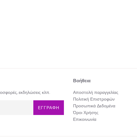
Βοήθεια
προσφορές, εκδηλώσεις κλπ.
Αποστολή παραγγελίας
Πολιτική Επιστροφών
Προσωπικά Δεδομένα
ΕΓΓΡΑΦΗ
Όροι Χρήσης
Επικοινωνία