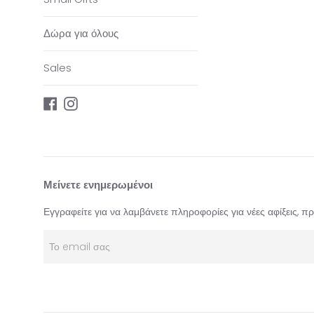
Δώρα για όλους
Sales
Facebook
Instagram
Μείνετε ενημερωμένοι
Εγγραφείτε για να λαμβάνετε πληροφορίες για νέες αφίξεις, 