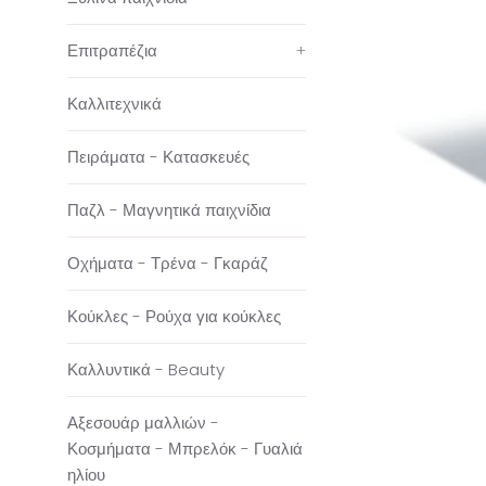
Επιτραπέζια
+
Καλλιτεχνικά
Πειράματα - Κατασκευές
Παζλ - Μαγνητικά παιχνίδια
Οχήματα - Τρένα - Γκαράζ
Κούκλες - Ρούχα για κούκλες
Καλλυντικά - Beauty
Αξεσουάρ μαλλιών -
Κοσμήματα - Μπρελόκ - Γυαλιά
ηλίου