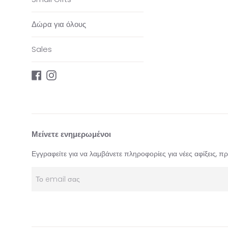
Δώρα για όλους
Sales
Facebook
Instagram
Μείνετε ενημερωμένοι
Εγγραφείτε για να λαμβάνετε πληροφορίες για νέες αφίξεις, 