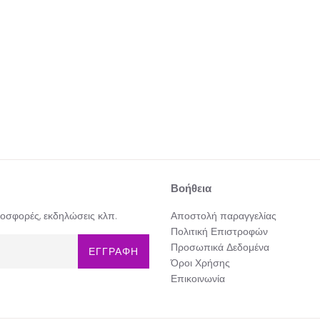
Βοήθεια
προσφορές, εκδηλώσεις κλπ.
Αποστολή παραγγελίας
Πολιτική Επιστροφών
Προσωπικά Δεδομένα
ΕΓΓΡΑΦΗ
Όροι Χρήσης
Επικοινωνία