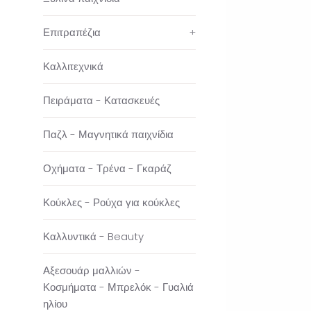
Επιτραπέζια
+
Καλλιτεχνικά
Πειράματα - Κατασκευές
Παζλ - Μαγνητικά παιχνίδια
Οχήματα - Τρένα - Γκαράζ
Κούκλες - Ρούχα για κούκλες
Καλλυντικά - Beauty
Αξεσουάρ μαλλιών -
Κοσμήματα - Μπρελόκ - Γυαλιά
ηλίου