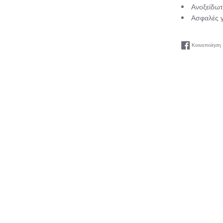
Ανοξείδωτ
Ασφαλές γ
Κοινοποίηση