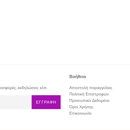
Βοήθεια
προσφορές, εκδηλώσεις κλπ.
Αποστολή παραγγελίας
Πολιτική Επιστροφών
Προσωπικά Δεδομένα
ΕΓΓΡΑΦΗ
Όροι Χρήσης
Επικοινωνία