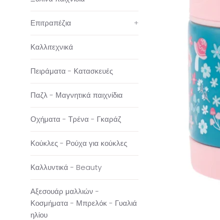
Επιτραπέζια
+
Καλλιτεχνικά
Πειράματα - Κατασκευές
Παζλ - Μαγνητικά παιχνίδια
Οχήματα - Τρένα - Γκαράζ
Κούκλες - Ρούχα για κούκλες
Καλλυντικά - Beauty
Αξεσουάρ μαλλιών -
Κοσμήματα - Μπρελόκ - Γυαλιά
ηλίου