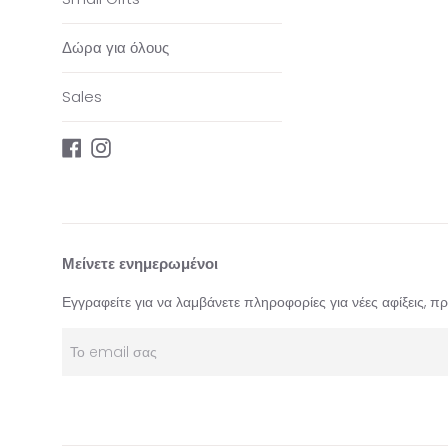
Δώρα για όλους
Sales
Facebook
Instagram
Μείνετε ενημερωμένοι
Εγγραφείτε για να λαμβάνετε πληροφορίες για νέες αφίξεις, 