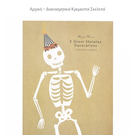
›
Αρχική
Διακοσμητικοί Κρεμαστοί Σκελετοί