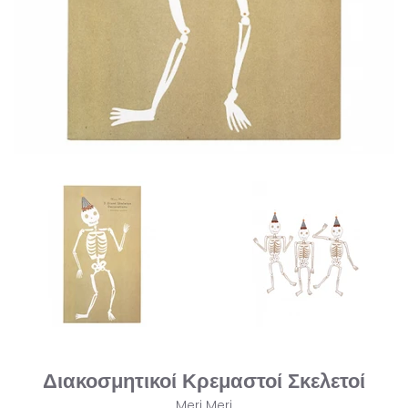
Διακοσμητικοί Κρεμαστοί Σκελετοί
Meri Meri