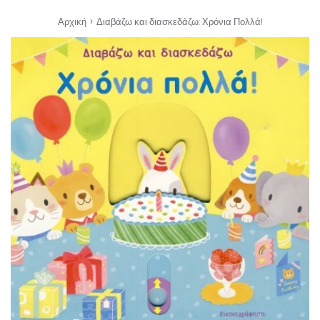
›
Αρχική
Διαβάζω και διασκεδάζω: Χρόνια Πολλά!