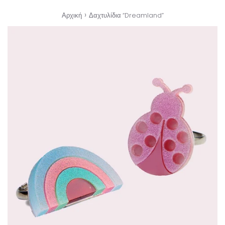
›
Αρχική
Δαχτυλίδια “Dreamland”