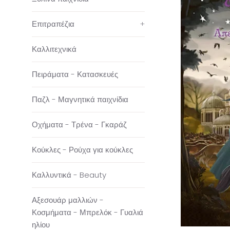
Επιτραπέζια
+
Καλλιτεχνικά
Πειράματα - Κατασκευές
Παζλ - Μαγνητικά παιχνίδια
Οχήματα - Τρένα - Γκαράζ
Κούκλες - Ρούχα για κούκλες
Καλλυντικά - Beauty
Αξεσουάρ μαλλιών -
Κοσμήματα - Μπρελόκ - Γυαλιά
ηλίου