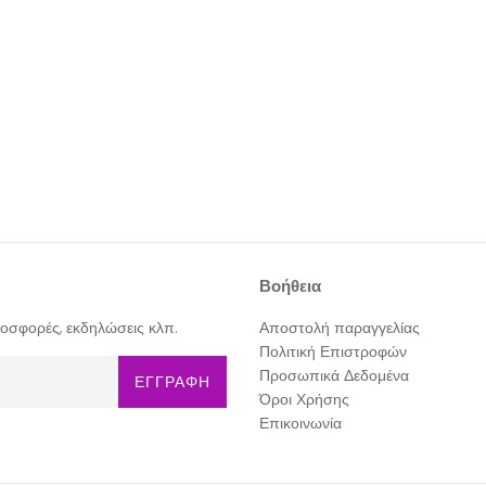
Βοήθεια
προσφορές, εκδηλώσεις κλπ.
Αποστολή παραγγελίας
Πολιτική Επιστροφών
Προσωπικά Δεδομένα
ΕΓΓΡΑΦΗ
Όροι Χρήσης
Επικοινωνία