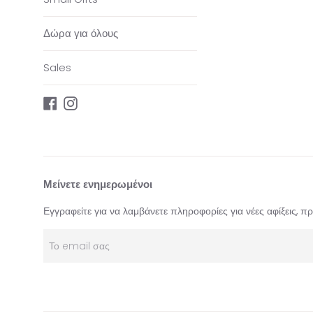
Δώρα για όλους
Sales
Facebook
Instagram
Μείνετε ενημερωμένοι
Εγγραφείτε για να λαμβάνετε πληροφορίες για νέες αφίξεις, 